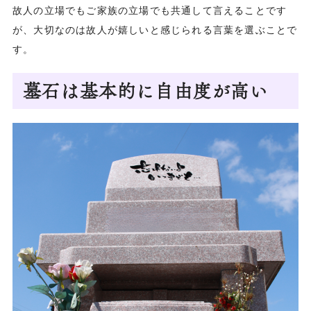
故人の立場でもご家族の立場でも共通して言えることです
が、大切なのは故人が嬉しいと感じられる言葉を選ぶことで
す。
墓石は基本的に自由度が高い