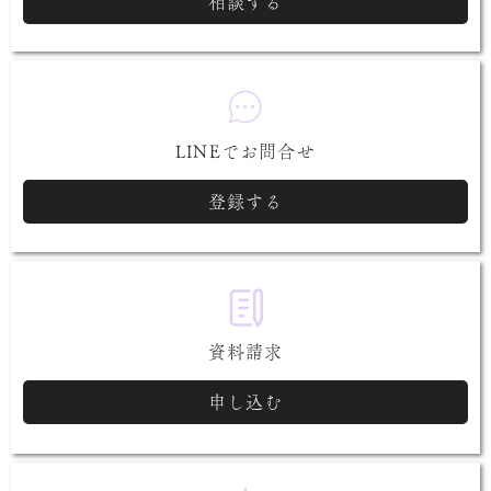
相談する
LINEでお問合せ
登録する
資料請求
申し込む