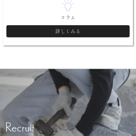
コラム
詳しくみる
Recruit