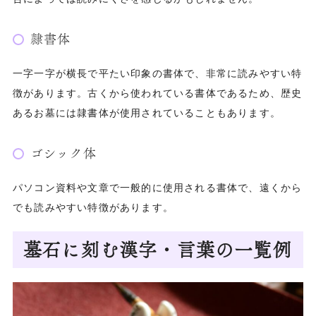
隷書体
一字一字が横長で平たい印象の書体で、非常に読みやすい特
徴があります。古くから使われている書体であるため、歴史
あるお墓には隷書体が使用されていることもあります。
ゴシック体
パソコン資料や文章で一般的に使用される書体で、遠くから
でも読みやすい特徴があります。
墓石に刻む漢字・言葉の一覧例