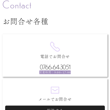
Contact
お問合せ各種
電話でお問合せ
0766-64-3051
9:00~17:00
営業時間：
メールでお問合せ