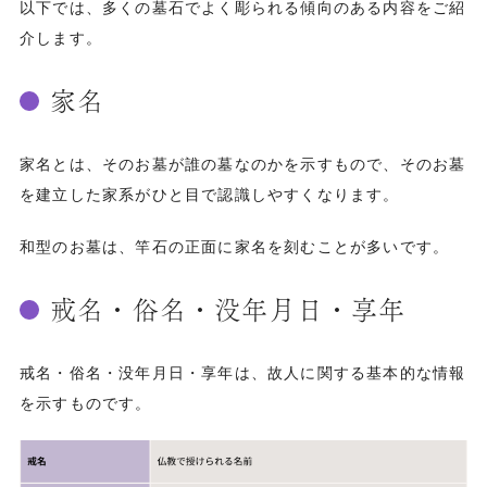
以下では、多くの墓石でよく彫られる傾向のある内容をご紹
介します。
家名
家名とは、そのお墓が誰の墓なのかを示すもので、そのお墓
を建立した家系がひと目で認識しやすくなります。
和型のお墓は、竿石の正面に家名を刻むことが多いです。
戒名・俗名・没年月日・享年
戒名・俗名・没年月日・享年は、故人に関する基本的な情報
を示すものです。