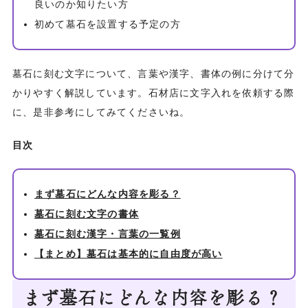
良いのか知りたい方
初めて墓石を設置する予定の方
墓石に刻む文字について、言葉や漢字、書体の例に分けて分
かりやすく解説しています。石材店に文字入れを依頼する際
に、是非参考にしてみてくださいね。
目次
まず墓石にどんな内容を彫る？
墓石に刻む文字の書体
墓石に刻む漢字・言葉の一覧例
【まとめ】墓石は基本的に自由度が高い
まず墓石にどんな内容を彫る？