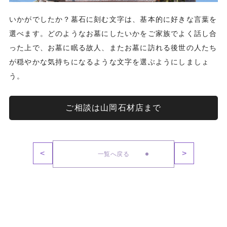
いかがでしたか？墓石に刻む文字は、基本的に好きな言葉を
選べます。どのようなお墓にしたいかをご家族でよく話し合
った上で、お墓に眠る故人、またお墓に訪れる後世の人たち
が穏やかな気持ちになるような文字を選ぶようにしましょ
う。
ご相談は山岡石材店まで
<
>
一覧へ戻る