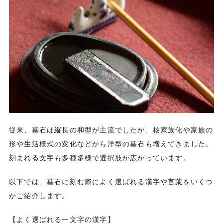
従来、墓石は縦長の和型が主流でしたが、核家族化や家族の
形や生活様式の変化などから洋型の墓石も増えてきました。
刻まれる文字も多種多様で選択肢が広がっています。
以下では、墓石に刻む際によく選ばれる漢字や言葉をいくつ
かご紹介します。
【よく選ばれる一文字の漢字】