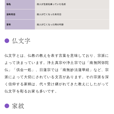
仏文字
仏文字とは、仏教の教えを表す言葉を意味しており、宗派に
よって決まっています。浄土真宗や浄土宗では「南無阿弥陀
仏」「
倶会一処
」、日蓮宗では「
南無妙法蓮華経
」など、宗
派によって大切にされている文言があります。その宗派を深
く信仰する家柄は、代々受け継がれてきた教えにしたがって
仏文字を彫るお家も多いです。
家紋