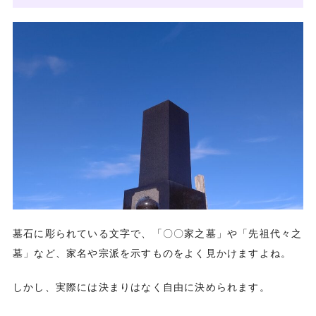
墓石に彫られている文字で、「〇〇家之墓」や「先祖代々之
墓」など、家名や宗派を示すものをよく見かけますよね。
しかし、実際には決まりはなく自由に決められます。