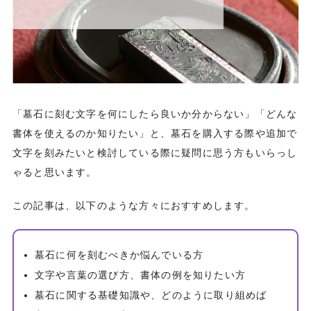
「墓石に刻む文字を何にしたら良いか分からない」「どんな
書体を使えるのか知りたい」と、墓石を購入する際や追加で
文字を刻みたいと検討している際に疑問に思う方もいらっし
ゃると思います。
この記事は、以下のような方々におすすめします。
墓石に何を刻むべきか悩んでいる方
文字や言葉の選び方、書体の例を知りたい方
墓石に関する基礎知識や、どのように取り組めば