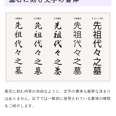
墓石に刻む内容が自由なように、文字の書体も厳密な決まり
はありません。以下では一般的に使用されている書体の種類
をご紹介します。