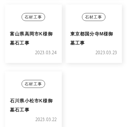
石材工事
石材工事
富山県高岡市K様御
東京都国分寺M様御
墓石工事
墓工事
2023.03.24
2023.03.23
石材工事
石川県小松市K様御
墓石工事
2023.03.22