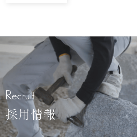
Recruit
採用情報