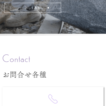
詳しくみる
Contact
お問合せ各種