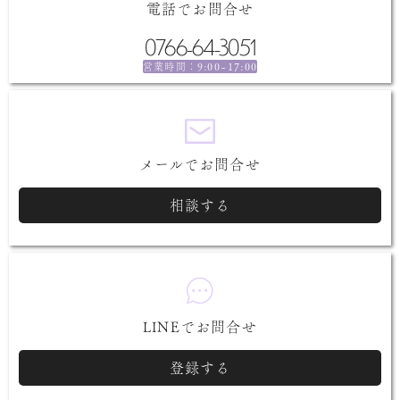
電話でお問合せ
0766-64-3051
9:00~17:00
営業時間：
メールでお問合せ
相談する
LINEでお問合せ
登録する