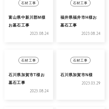
石材工事
石材工事
富山県中新川郡M様
福井県福井市H様お
お墓石工事
墓石工事
2023.08.24
2023.08.24
石材工事
石材工事
石川県加賀市T様お
石川県加賀市N様
墓石工事
2023.03.29
2023.08.24