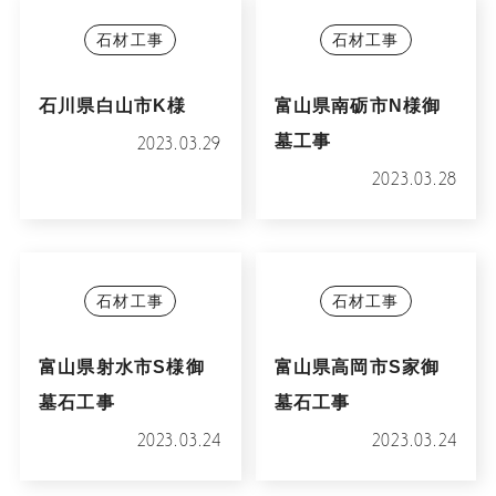
石材工事
石材工事
石川県白山市K様
富山県南砺市N様御
墓工事
2023.03.29
2023.03.28
石材工事
石材工事
富山県射水市S様御
富山県高岡市S家御
墓石工事
墓石工事
2023.03.24
2023.03.24