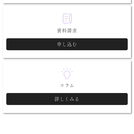
資料請求
申し込む
コラム
詳しくみる