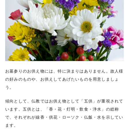
お墓参りのお供え物には、特に決まりはありません。故人様
の好みのものや、お供えしてあげたいものを用意しましょ
う。
傾向として、仏教ではお供え物として「五供」が重視されて
います。五供とは、「香・花・灯明・飲食・浄水」の総称
で、それぞれが線香・供花・ローソク・仏飯・水を示してい
ます。