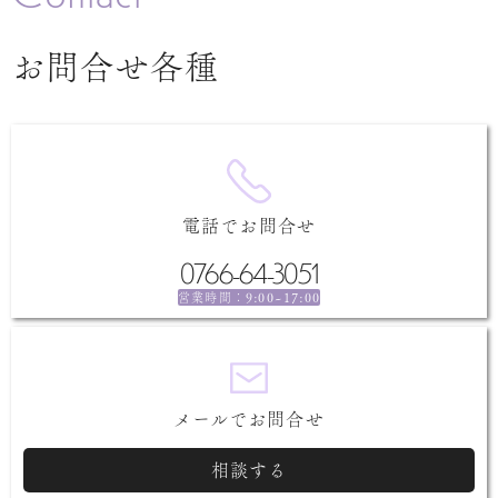
お問合せ各種
電話でお問合せ
0766-64-3051
9:00~17:00
営業時間：
メールでお問合せ
相談する