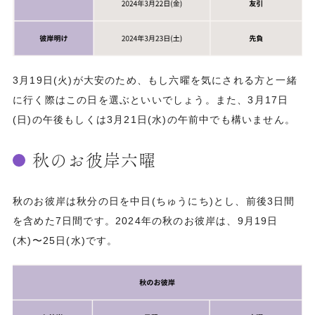
3月19日(火)が大安のため、もし六曜を気にされる方と一緒
に行く際はこの日を選ぶといいでしょう。また、3月17日
(日)の午後もしくは3月21日(水)の午前中でも構いません。
秋のお彼岸六曜
秋のお彼岸は秋分の日を中日(ちゅうにち)とし、前後3日間
を含めた7日間です。2024年の秋のお彼岸は、9月19日
(木)〜25日(水)です。