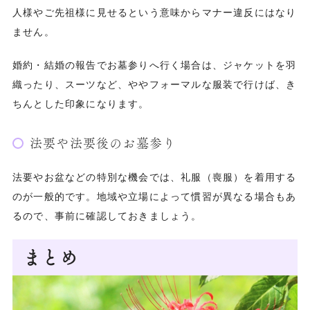
人様やご先祖様に見せるという意味からマナー違反にはなり
ません。
婚約・結婚の報告でお墓参りへ行く場合は、ジャケットを羽
織ったり、スーツなど、ややフォーマルな服装で行けば、き
ちんとした印象になります。
法要や法要後のお墓参り
法要やお盆などの特別な機会では、礼服（喪服）を着用する
のが一般的です。地域や立場によって慣習が異なる場合もあ
るので、事前に確認しておきましょう。
まとめ