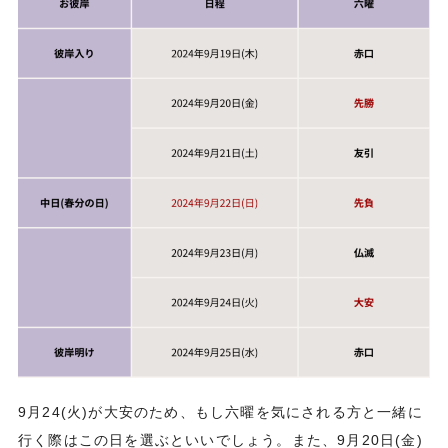
9月24(火)が大安のため、もし六曜を気にされる方と一緒に
行く際はこの日を選ぶといいでしょう。また、9月20日(金)