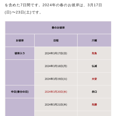
を含めた7日間です。2024年の春のお彼岸は、3月17日
(日)〜23日(土)です。