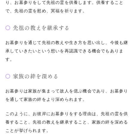
り、お墓参りをして先祖の霊を供養します。供養すること
で、先祖の霊を慰め、冥福を祈ります。
先祖の教えを継承する
お墓参りを通じて先祖の教えや生き方を思い出し、今後も継
承していきたいという想いを再認識できる機会でもありま
す。
家族の絆を深める
お墓参りは家族が集まって故人を偲ぶ機会であり、お墓参り
を通して家族の絆をより深められます。
このように、お彼岸にお墓参りをする理由は、先祖の霊を供
養すること、先祖の教えを継承すること、家族の絆を深める
ことが挙げられます。