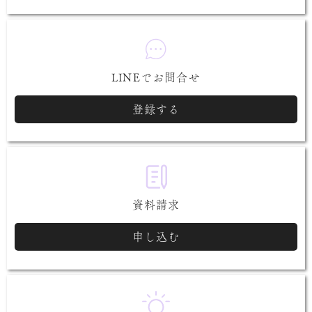
LINEでお問合せ
登録する
資料請求
申し込む