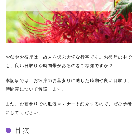
お盆やお彼岸は、故人を偲ぶ大切な行事です。お彼岸の中で
も、良い日取りや時間帯があるのをご存知ですか？
本記事では、お彼岸のお墓参りに適した時期や良い日取り、
時間帯について解説します。
また、お墓参りでの服装やマナーも紹介するので、ぜひ参考
にしてください。
目次