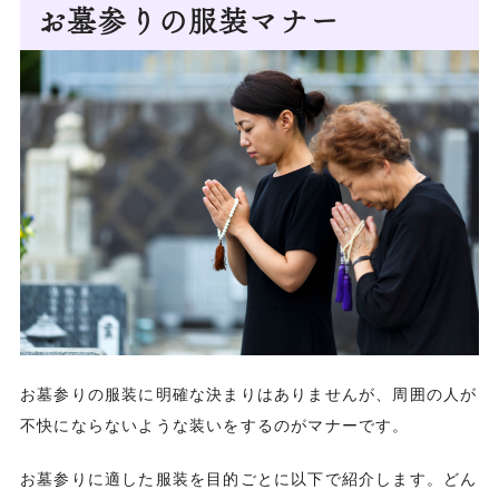
お墓参りの服装マナー
お墓参りの服装に明確な決まりはありませんが、周囲の人が
不快にならないような装いをするのがマナーです。
お墓参りに適した服装を目的ごとに以下で紹介します。どん