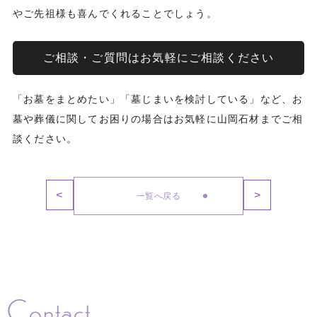
やご先祖様も喜んでくれることでしょう。
ご相談・ご質問はお気軽にご相談ください
「お墓をまとめたい」「墓じまいを検討している」など、お
墓や葬儀に関してお困りの場合はお気軽に山岡石材までご相
談ください。
<
>
一覧へ戻る
Contact