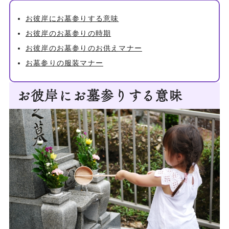
お彼岸にお墓参りする意味
お彼岸のお墓参りの時期
お彼岸のお墓参りのお供えマナー
お墓参りの服装マナー
お彼岸にお墓参りする意味