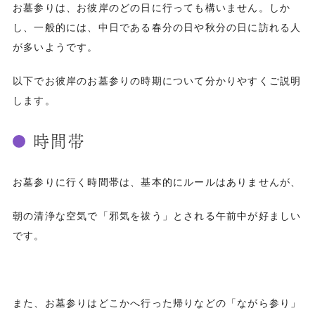
お墓参りは、お彼岸のどの日に行っても構いません。しか
し、一般的には、中日である春分の日や秋分の日に訪れる人
が多いようです。
以下でお彼岸のお墓参りの時期について分かりやすくご説明
します。
時間帯
お墓参りに行く時間帯は、基本的にルールはありませんが、
朝の清浄な空気で「邪気を祓う」とされる午前中が好ましい
です。
また、お墓参りはどこかへ行った帰りなどの「ながら参り」