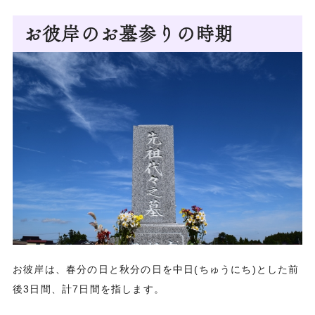
お彼岸のお墓参りの時期
お彼岸は、春分の日と秋分の日を中日(ちゅうにち)とした前
後3日間、計7日間を指します。