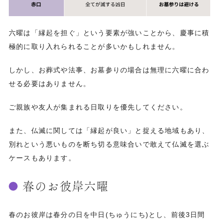
六曜は「縁起を担ぐ」という要素が強いことから、慶事に積
極的に取り入れられることが多いかもしれません。
しかし、お葬式や法事、お墓参りの場合は無理に六曜に合わ
せる必要はありません。
ご親族や友人が集まれる日取りを優先してください。
また、仏滅に関しては「縁起が良い」と捉える地域もあり、
別れという悪いものを断ち切る意味合いで敢えて仏滅を選ぶ
ケースもあります。
春のお彼岸六曜
春のお彼岸は春分の日を中日(ちゅうにち)とし、前後3日間