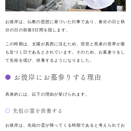
お彼岸は、仏教の思想に基づいた行事であり、春分の日と秋
分の日の前後3日間を指します。
この時期は、太陽が真西に沈むため、現世と死者の世界が最
も近づく日であるとされています。そのため、お墓参りをし
て先祖を偲び、供養するようになりました。
お彼岸にお墓参りする理由
具体的には、以下の理由が挙げられます。
先祖の霊を供養する
お彼岸は、先祖の霊が帰ってくる時期であると考えられてお