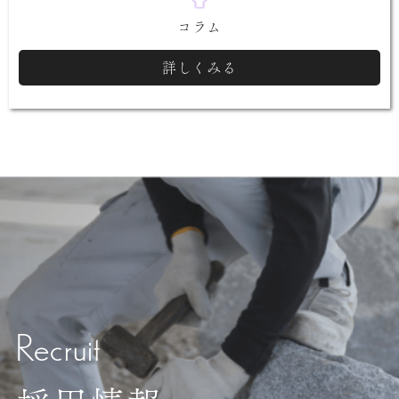
コラム
詳しくみる
Recruit