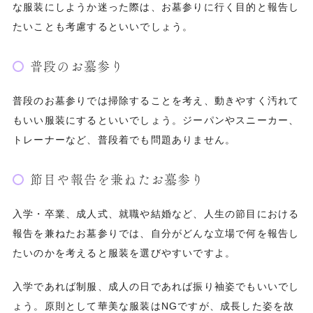
な服装にしようか迷った際は、お墓参りに行く目的と報告し
たいことも考慮するといいでしょう。
普段のお墓参り
普段のお墓参りでは掃除することを考え、動きやすく汚れて
もいい服装にするといいでしょう。ジーパンやスニーカー、
トレーナーなど、普段着でも問題ありません。
節目や報告を兼ねたお墓参り
入学・卒業、成人式、就職や結婚など、人生の節目における
報告を兼ねたお墓参りでは、自分がどんな立場で何を報告し
たいのかを考えると服装を選びやすいですよ。
入学であれば制服、成人の日であれば振り袖姿でもいいでし
ょう。原則として華美な服装はNGですが、成長した姿を故