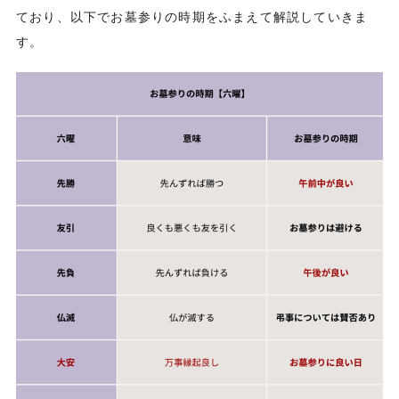
ており、以下でお墓参りの時期をふまえて解説していきま
す。