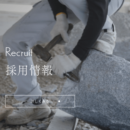
Recruit
採用情報
詳しくみる