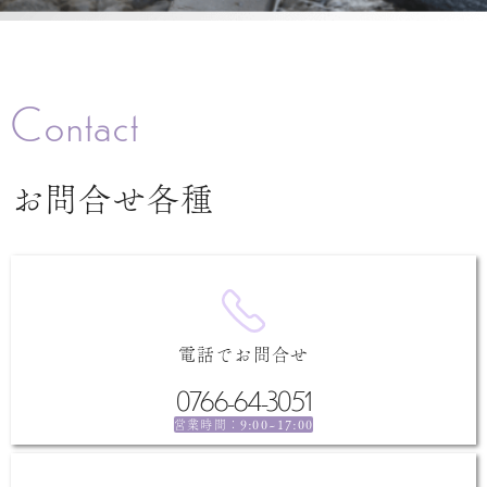
Contact
お問合せ各種
電話でお問合せ
0766-64-3051
9:00~17:00
営業時間：