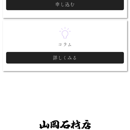
申し込む
コラム
詳しくみる