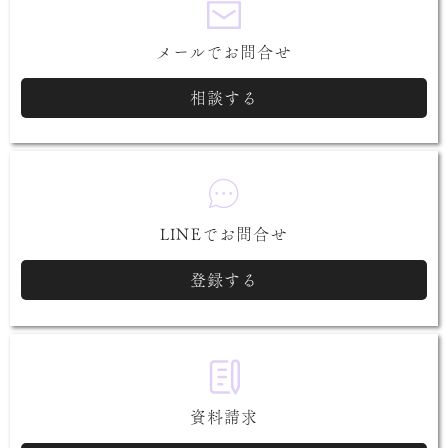
メールでお問合せ
相談する
LINEでお問合せ
登録する
資料請求