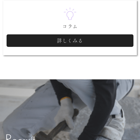
コラム
詳しくみる
Recruit