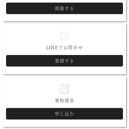
相談する
LINEでお問合せ
登録する
資料請求
申し込む