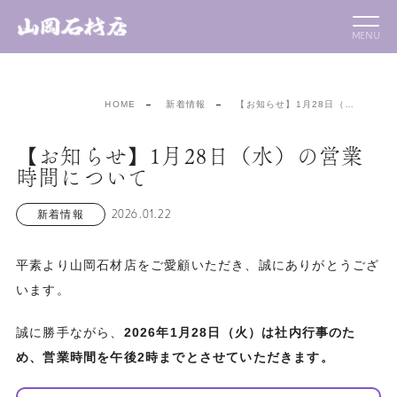
HOME
新着情報
【お知らせ】1月28日（…
【お知らせ】1月28日（水）の営業
時間について
2026.01.22
新着情報
平素より山岡石材店をご愛顧いただき、誠にありがとうござ
います。
誠に勝手ながら、
2026年1月28日（火）は社内行事のた
め、営業時間を午後2時までとさせていただきます。