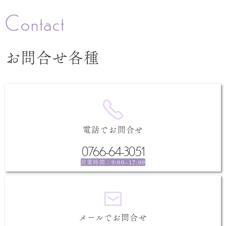
Contact
お問合せ各種
電話でお問合せ
0766-64-3051
9:00~17:00
営業時間：
メールでお問合せ