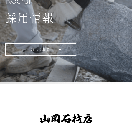
採用情報
詳しくみる