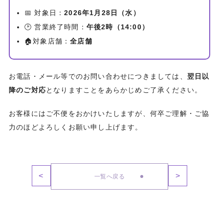
📅 対象日：
2026年1月28日（水）
🕑 営業終了時間：
午後2時（14:00）
🏠対象店舗：
全店舗
お電話・メール等でのお問い合わせにつきましては、
翌日以
降のご対応
となりますことをあらかじめご了承ください。
お客様にはご不便をおかけいたしますが、何卒ご理解・ご協
力のほどよろしくお願い申し上げます。
<
>
一覧へ戻る