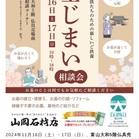
2024年11月16日（土）・17日（日）、
富山大和5階仏具売