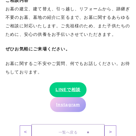
ご相談内容
お墓の建立、建て替え、引っ越し、リフォームから、跡継ぎ
不要のお墓、墓地の紹介に至るまで、お墓に関するあらゆる
ご相談に対応いたします。ご先祖様のため、また子供たちの
ために、安心の供養をお手伝いさせていただきます。
ぜひお気軽にご来場ください。
お墓に関するご不安やご質問、何でもお話しください。お待
ちしております。
LINEで相談
Instagram
<
>
一覧へ戻る