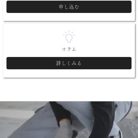
申し込む
コラム
詳しくみる