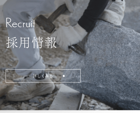
Recruit
採用情報
詳しくみる