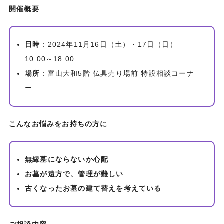
開催概要
日時
：2024年11月16日（土）・17日（日）
10:00～18:00
場所
：富山大和5階 仏具売り場前 特設相談コーナ
ー
こんなお悩みをお持ちの方に
無縁墓にならないか心配
お墓が遠方で、管理が難しい
古くなったお墓の建て替えを考えている