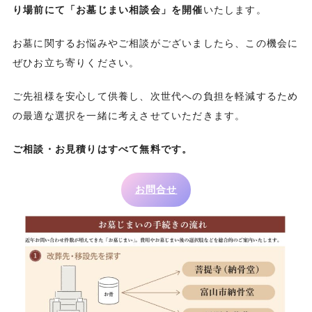
り場前にて「お墓じまい相談会」を開催
いたします。
お墓に関するお悩みやご相談がございましたら、この機会に
ぜひお立ち寄りください。
ご先祖様を安心して供養し、次世代への負担を軽減するため
の最適な選択を一緒に考えさせていただきます。
ご相談・お見積りはすべて無料です。
お問合せ