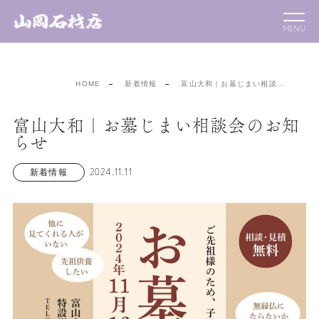
HOME
新着情報
富山大和｜お墓じまい相談…
富山大和｜お墓じまい相談会のお知
らせ
2024.11.11
新着情報