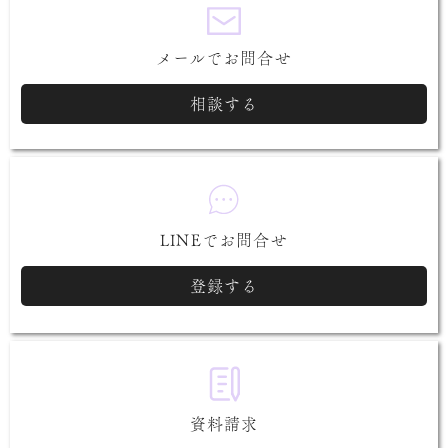
メールでお問合せ
相談する
LINEでお問合せ
登録する
資料請求