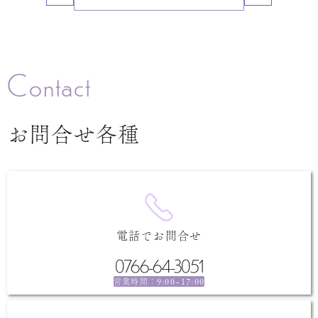
Contact
お問合せ各種
電話でお問合せ
0766-64-3051
9:00~17:00
営業時間：