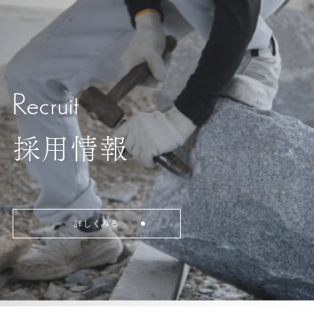
Recruit
採用情報
詳しくみる