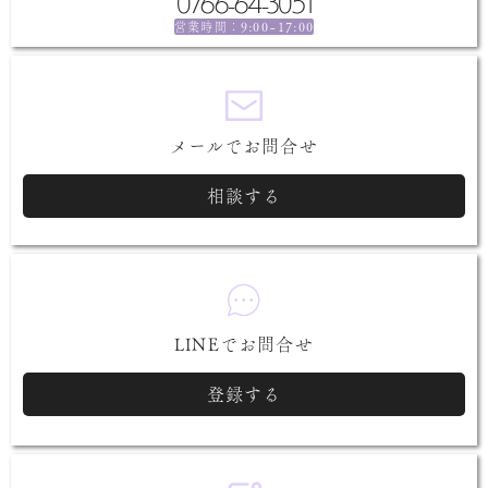
0766-64-3051
9:00~17:00
営業時間：
メールでお問合せ
相談する
LINEでお問合せ
登録する