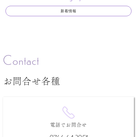
新着情報
Contact
お問合せ各種
電話でお問合せ