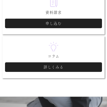
資料請求
申し込む
コラム
詳しくみる