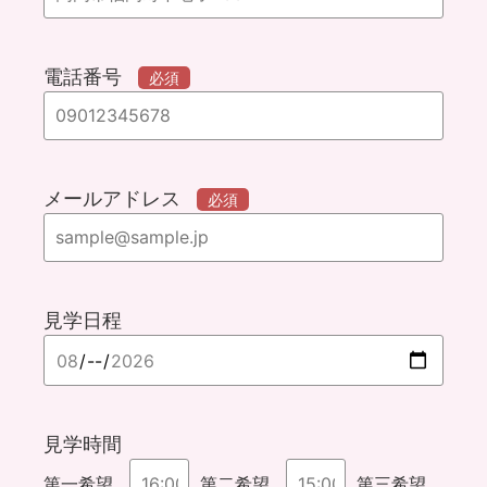
電話番号
必須
メールアドレス
必須
見学日程
見学時間
第一希望
第二希望
第三希望