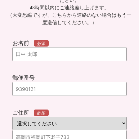
ださい。
48時間以内にご連絡差し上げます。
（大変恐縮ですが、こちらから連絡のない場合はもう一
度送信してください。）
お名前
必須
郵便番号
ご住所
必須