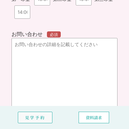
お問い合わせ
必須
見学予約
資料請求