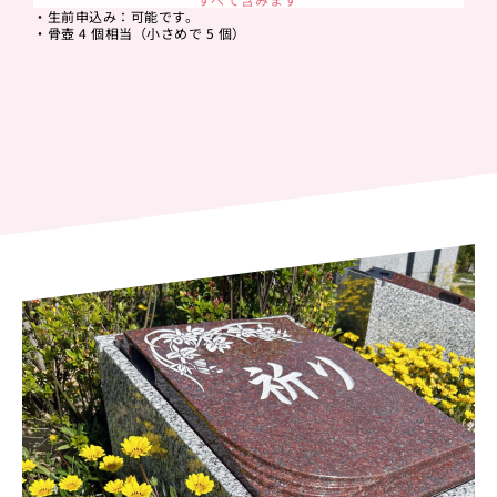
・生前申込み：可能です。
・骨壺 4 個相当（小さめで 5 個）