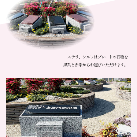
ステラ、シルワはプレートの石種を
黒系と赤系からお選びいただけます。